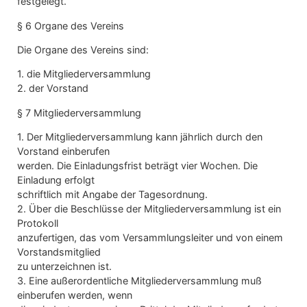
festgelegt.
§ 6 Organe des Vereins
Die Organe des Vereins sind:
1. die Mitgliederversammlung
2. der Vorstand
§ 7 Mitgliederversammlung
1. Der Mitgliederversammlung kann jährlich durch den
Vorstand einberufen
werden. Die Einladungsfrist beträgt vier Wochen. Die
Einladung erfolgt
schriftlich mit Angabe der Tagesordnung.
2. Über die Beschlüsse der Mitgliederversammlung ist ein
Protokoll
anzufertigen, das vom Versammlungsleiter und von einem
Vorstandsmitglied
zu unterzeichnen ist.
3. Eine außerordentliche Mitgliederversammlung muß
einberufen werden, wenn