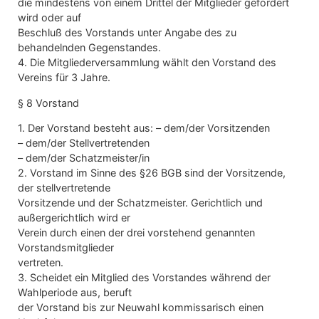
die mindestens von einem Drittel der Mitglieder gefordert
wird oder auf
Beschluß des Vorstands unter Angabe des zu
behandelnden Gegenstandes.
4. Die Mitgliederversammlung wählt den Vorstand des
Vereins für 3 Jahre.
§ 8 Vorstand
1. Der Vorstand besteht aus: – dem/der Vorsitzenden
– dem/der Stellvertretenden
– dem/der Schatzmeister/in
2. Vorstand im Sinne des §26 BGB sind der Vorsitzende,
der stellvertretende
Vorsitzende und der Schatzmeister. Gerichtlich und
außergerichtlich wird er
Verein durch einen der drei vorstehend genannten
Vorstandsmitglieder
vertreten.
3. Scheidet ein Mitglied des Vorstandes während der
Wahlperiode aus, beruft
der Vorstand bis zur Neuwahl kommissarisch einen