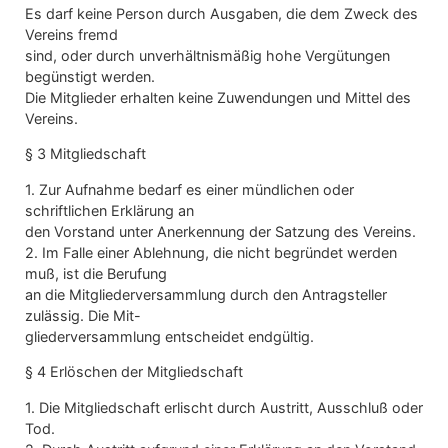
Es darf keine Person durch Ausgaben, die dem Zweck des
Vereins fremd
sind, oder durch unverhältnismäßig hohe Vergütungen
begünstigt werden.
Die Mitglieder erhalten keine Zuwendungen und Mittel des
Vereins.
§ 3 Mitgliedschaft
1. Zur Aufnahme bedarf es einer mündlichen oder
schriftlichen Erklärung an
den Vorstand unter Anerkennung der Satzung des Vereins.
2. Im Falle einer Ablehnung, die nicht begründet werden
muß, ist die Berufung
an die Mitgliederversammlung durch den Antragsteller
zulässig. Die Mit-
gliederversammlung entscheidet endgültig.
§ 4 Erlöschen der Mitgliedschaft
1. Die Mitgliedschaft erlischt durch Austritt, Ausschluß oder
Tod.