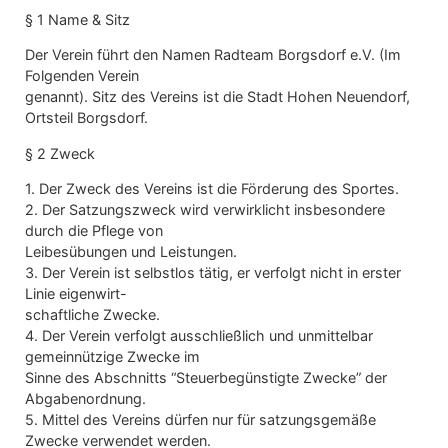
§ 1 Name & Sitz
Der Verein führt den Namen Radteam Borgsdorf e.V. (Im
Folgenden Verein
genannt). Sitz des Vereins ist die Stadt Hohen Neuendorf,
Ortsteil Borgsdorf.
§ 2 Zweck
1. Der Zweck des Vereins ist die Förderung des Sportes.
2. Der Satzungszweck wird verwirklicht insbesondere
durch die Pflege von
Leibesübungen und Leistungen.
3. Der Verein ist selbstlos tätig, er verfolgt nicht in erster
Linie eigenwirt-
schaftliche Zwecke.
4. Der Verein verfolgt ausschließlich und unmittelbar
gemeinnützige Zwecke im
Sinne des Abschnitts “Steuerbegünstigte Zwecke” der
Abgabenordnung.
5. Mittel des Vereins dürfen nur für satzungsgemäße
Zwecke verwendet werden.