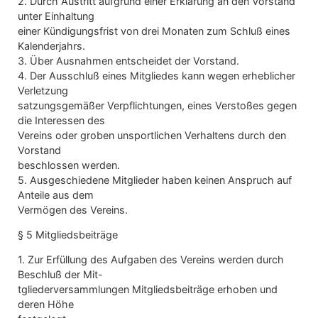
2. Durch Austritt aufgrund einer Erklärung an den Vorstand
unter Einhaltung
einer Kündigungsfrist von drei Monaten zum Schluß eines
Kalenderjahrs.
3. Über Ausnahmen entscheidet der Vorstand.
4. Der Ausschluß eines Mitgliedes kann wegen erheblicher
Verletzung
satzungsgemäßer Verpflichtungen, eines Verstoßes gegen
die Interessen des
Vereins oder groben unsportlichen Verhaltens durch den
Vorstand
beschlossen werden.
5. Ausgeschiedene Mitglieder haben keinen Anspruch auf
Anteile aus dem
Vermögen des Vereins.
§ 5 Mitgliedsbeiträge
1. Zur Erfüllung des Aufgaben des Vereins werden durch
Beschluß der Mit-
tgliederversammlungen Mitgliedsbeiträge erhoben und
deren Höhe