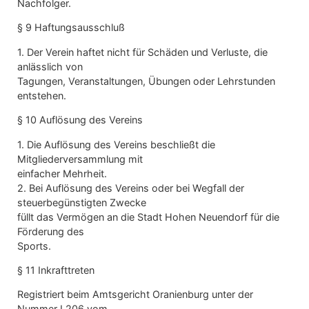
Nachfolger.
§ 9 Haftungsausschluß
1. Der Verein haftet nicht für Schäden und Verluste, die
anlässlich von
Tagungen, Veranstaltungen, Übungen oder Lehrstunden
entstehen.
§ 10 Auflösung des Vereins
1. Die Auflösung des Vereins beschließt die
Mitgliederversammlung mit
einfacher Mehrheit.
2. Bei Auflösung des Vereins oder bei Wegfall der
steuerbegünstigten Zwecke
füllt das Vermögen an die Stadt Hohen Neuendorf für die
Förderung des
Sports.
§ 11 Inkrafttreten
Registriert beim Amtsgericht Oranienburg unter der
Nummer I 206 vom