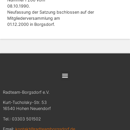
08.10.1990.
Neufassung der Satzung bschlossen auf der
Mitgliederversammlung am
01.12.2000 in Borgsdorf.
Radteam-Borgsdorf e.V.
Kurt-Tucholsky-Str. 53
16540 Hohen Neuendorf
Tel.: 03303 501502
Email:
kontakt@radteamborgsdorf.de