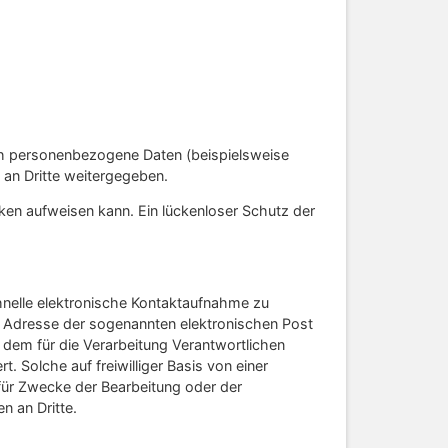
ch personenbezogene Daten (beispielsweise
an Dritte weitergegeben.
cken aufweisen kann. Ein lückenloser Schutz der
chnelle elektronische Kontaktaufnahme zu
 Adresse der sogenannten elektronischen Post
 dem für die Verarbeitung Verantwortlichen
Solche auf freiwilliger Basis von einer
für Zwecke der Bearbeitung oder der
n an Dritte.