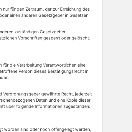
 nur für den Zeitraum, der zur Erreichung des
 oder einen anderen Gesetzgeber in Gesetzen
 anderen zuständigen Gesetzgeber
zlichen Vorschriften gesperrt oder gelöscht.
für die Verarbeitung Verantwortlichen eine
troffene Person dieses Bestätigungsrecht in
nden.
d Verordnungsgeber gewährte Recht, jederzeit
personenbezogenen Daten und eine Kopie dieser
unft über folgende Informationen zugestanden:
t worden sind oder noch offengelegt werden,