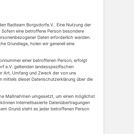
 den Radteam Borgsdorfe.V.. Eine Nutzung der
 Sofern eine betroffene Person besondere
personenbezogener Daten erforderlich werden.
he Grundlage, holen wir generell eine
onnummer einer betroffenen Person, erfolgt
f e.V. geltenden landesspezifischen
er Art, Umfang und Zweck der von uns
 mittels dieser Datenschutzerklärung über die
rische Maßnahmen umgesetzt, um einen möglichst
 können Internetbasierte Datenübertragungen
esem Grund steht es jeder betroffenen Person