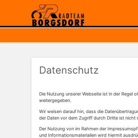
Datenschutz
Die Nutzung unserer Webseite ist in der Regel
weitergegeben.
Wir weisen darauf hin, dass die Datenübertragun
der Daten vor dem Zugriff durch Dritte ist nicht
Der Nutzung von im Rahmen der Impressumspflic
und Informationsmaterialien wird hiermit ausdrüc