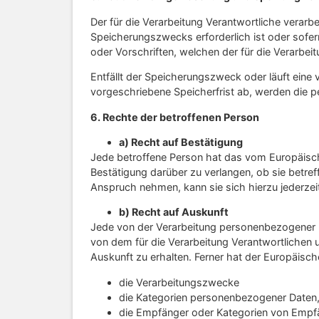
Der für die Verarbeitung Verantwortliche verar
Speicherungszwecks erforderlich ist oder sofe
oder Vorschriften, welchen der für die Verarbei
Entfällt der Speicherungszweck oder läuft ein
vorgeschriebene Speicherfrist ab, werden die 
6. Rechte der betroffenen Person
a) Recht auf Bestätigung
Jede betroffene Person hat das vom Europäisch
Bestätigung darüber zu verlangen, ob sie betr
Anspruch nehmen, kann sie sich hierzu jederzeit
b) Recht auf Auskunft
Jede von der Verarbeitung personenbezogener D
von dem für die Verarbeitung Verantwortlichen 
Auskunft zu erhalten. Ferner hat der Europäisc
die Verarbeitungszwecke
die Kategorien personenbezogener Daten,
die Empfänger oder Kategorien von Empf