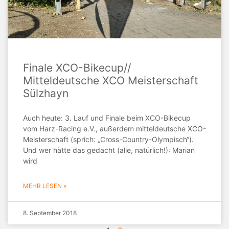
Finale XCO-Bikecup//
Mitteldeutsche XCO Meisterschaft
Sülzhayn
Auch heute: 3. Lauf und Finale beim XCO-Bikecup
vom Harz-Racing e.V., außerdem mitteldeutsche XCO-
Meisterschaft (sprich: „Cross-Country-Olympisch“).
Und wer hätte das gedacht (alle, natürlich!): Marian
wird
MEHR LESEN »
8. September 2018